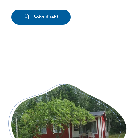
Boka direkt