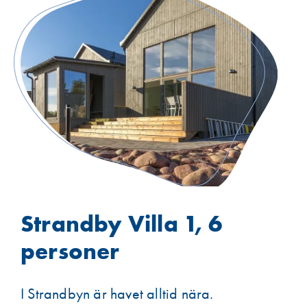
Strandby Villa 1, 6
personer
I Strandbyn är havet alltid nära.