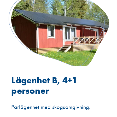
Lägenhet B, 4+1
personer
Parlägenhet med skogsomgivning.