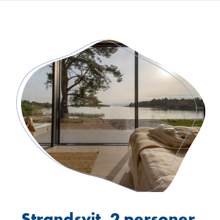
Strandsvit, 2 personer