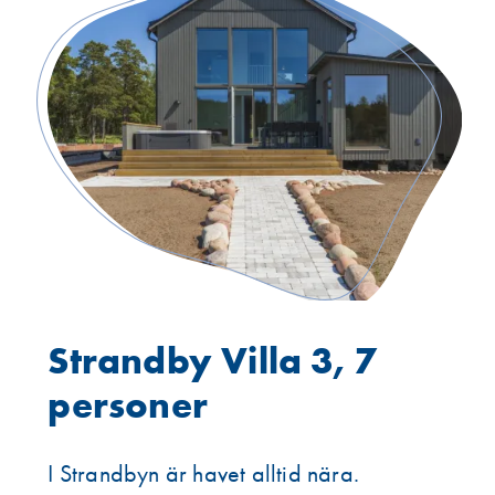
Strandby Villa 3, 7
personer
I Strandbyn är havet alltid nära.