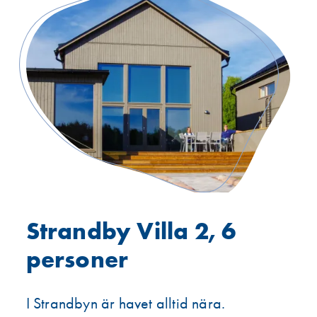
Strandby Villa 2, 6
personer
I Strandbyn är havet alltid nära.