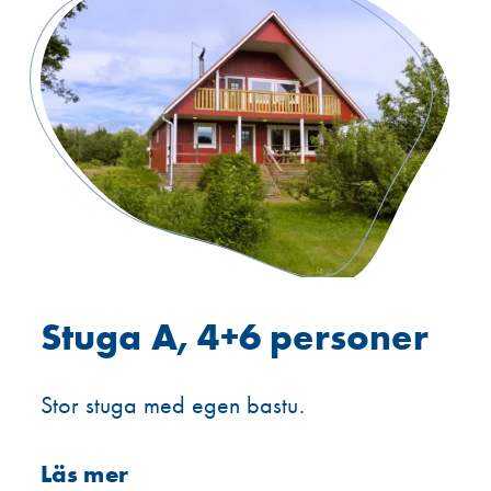
Stuga A, 4+6 personer
Stor stuga med egen bastu.
Läs mer