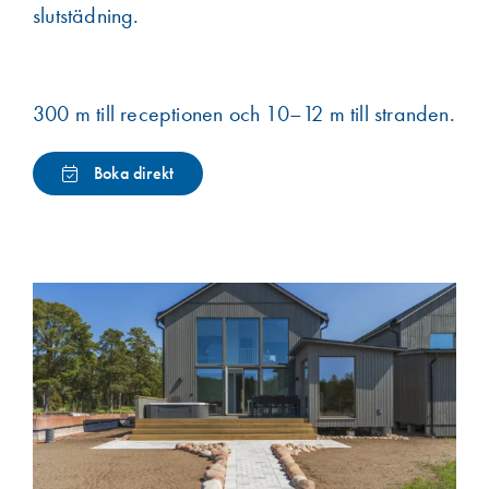
slutstädning.
300 m till receptionen och 10–12 m till stranden.
Boka direkt