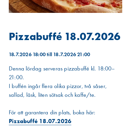
Pizzabuffé 18.07.2026
18.7.2026 18:00 till 18.7.2026 21:00
Denna lördag serveras pizzabuffé kl. 18:00–
21:00.
I buffén ingår flera olika pizzor, två såser,
sallad, läsk, liten sötsak och kaffe/te.
För att garantera din plats, boka här:
Pizzabuffé 18.07.2026